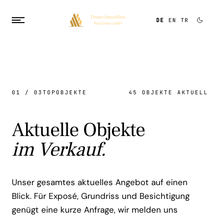
DE
EN
TR
01 / 03
TOPOBJEKTE
45 OBJEKTE AKTUELL
Aktuelle Objekte
im Verkauf.
Unser gesamtes aktuelles Angebot auf einen
Blick. Für Exposé, Grundriss und Besichtigung
genügt eine kurze Anfrage, wir melden uns