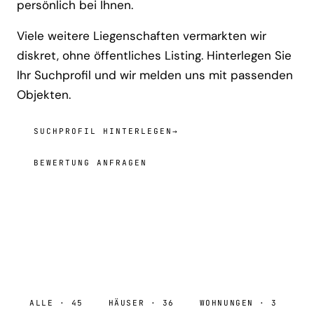
persönlich bei Ihnen.
Viele weitere Liegenschaften vermarkten wir
diskret, ohne öffentliches Listing. Hinterlegen Sie
Ihr Suchprofil und wir melden uns mit passenden
Objekten.
SUCHPROFIL HINTERLEGEN
→
BEWERTUNG ANFRAGEN
ALLE · 45
HÄUSER · 36
WOHNUNGEN · 3